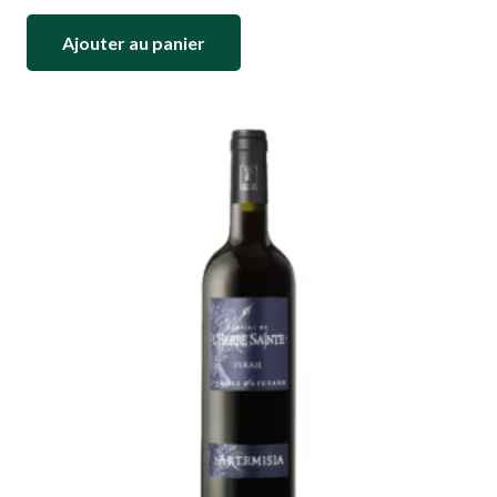
Ajouter au panier