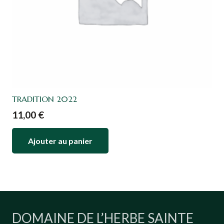
TRADITION 2022
11,00
€
Ajouter au panier
DOMAINE DE L’HERBE SAINTE