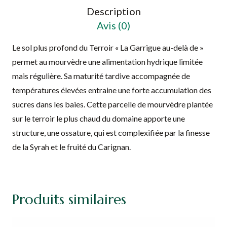
Description
Avis (0)
Le sol plus profond du Terroir « La Garrigue au-delà de »
permet au mourvèdre une alimentation hydrique limitée
mais régulière. Sa maturité tardive accompagnée de
températures élevées entraine une forte accumulation des
sucres dans les baies. Cette parcelle de mourvèdre plantée
sur le terroir le plus chaud du domaine apporte une
structure, une ossature, qui est complexifiée par la finesse
de la Syrah et le fruité du Carignan.
Produits similaires