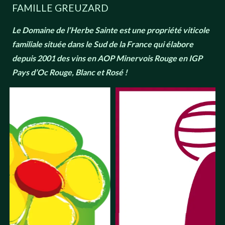
FAMILLE GREUZARD
Le Domaine de l’Herbe Sainte est une propriété viticole
familiale située dans le Sud de la France qui élabore
depuis 2001 des vins en AOP Minervois Rouge en IGP
Pays d’Oc Rouge, Blanc et Rosé
!