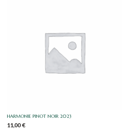
HARMONIE PINOT NOIR 2023
11,00
€