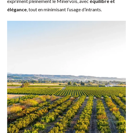
expriment pleinement le Minervois, avec
équilibre et
élégance
, tout en minimisant l’usage d’intrants.