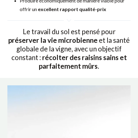
Produire économiquement de manière viable pour
offrir un
excellent rapport qualité-prix
Le travail du sol est pensé pour
préserver la vie microbienne
et la santé
globale de la vigne, avec un objectif
constant :
récolter des raisins sains et
parfaitement mûrs
.