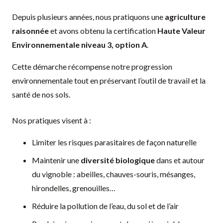
Depuis plusieurs années, nous pratiquons une
agriculture
raisonnée
et avons obtenu la certification
Haute Valeur
Environnementale niveau 3, option A
.
Cette démarche récompense notre progression
environnementale tout en préservant l’outil de travail et la
santé de nos sols.
Nos pratiques visent à :
Limiter les risques parasitaires de façon naturelle
Maintenir une
diversité biologique
dans et autour
du vignoble : abeilles, chauves-souris, mésanges,
hirondelles, grenouilles…
Réduire la pollution de l’eau, du sol et de l’air