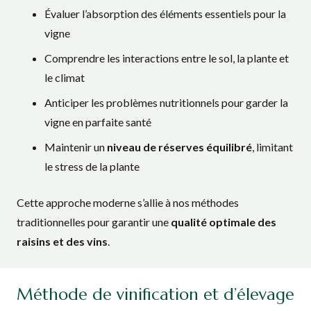
Évaluer l’absorption des éléments essentiels pour la
vigne
Comprendre les interactions entre le sol, la plante et
le climat
Anticiper les problèmes nutritionnels pour garder la
vigne en parfaite santé
Maintenir un
niveau de réserves équilibré
, limitant
le stress de la plante
Cette approche moderne s’allie à nos méthodes
traditionnelles pour garantir une
qualité optimale des
raisins et des vins
.
Méthode de vinification et d’élevage