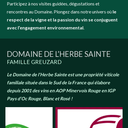
Participez à nos visites guidées, dégustations et
rencontres au Domaine. Plongez dans notre univers où
le
respect de la vigne et la passion du vin se conjuguent
avec l’engagement environnemental
.
DOMAINE DE L’HERBE SAINTE
FAMILLE GREUZARD
Le Domaine de l’Herbe Sainte est une propriété viticole
familiale située dans le Sud de la France qui élabore
depuis 2001 des vins en AOP Minervois Rouge en IGP
Pays d’Oc Rouge, Blanc et Rosé
!