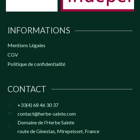
INFORMATIONS
Mentions Légales
CGV
Politique de confidentialité
CONTACT
+33(4) 68 46 30 37
contact@herbe-sainte.com
Domaine de l’Herbe Sainte
route de Ginestas, Mirepeisset, France