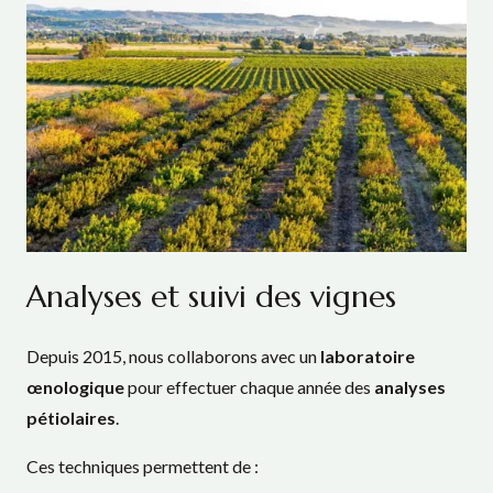
Analyses et suivi des vignes
Depuis 2015, nous collaborons avec un
laboratoire
œnologique
pour effectuer chaque année des
analyses
pétiolaires
.
Ces techniques permettent de :