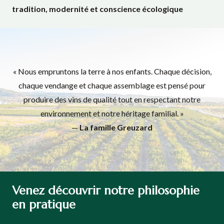
tradition, modernité et conscience écologique
« Nous empruntons la terre à nos enfants. Chaque décision,
chaque vendange et chaque assemblage est pensé pour
produire des vins de qualité tout en respectant notre
environnement et notre héritage familial. »
—
La famille Greuzard
Venez découvrir notre philosophie
en pratique