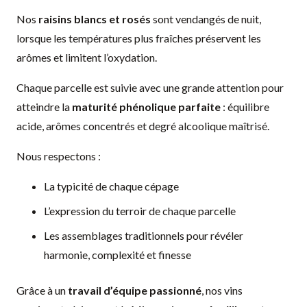
Nos
raisins blancs et rosés
sont vendangés de nuit,
lorsque les températures plus fraîches préservent les
arômes et limitent l’oxydation.
Chaque parcelle est suivie avec une grande attention pour
atteindre la
maturité phénolique parfaite
: équilibre
acide, arômes concentrés et degré alcoolique maîtrisé.
Nous respectons :
La typicité de chaque cépage
L’expression du terroir de chaque parcelle
Les assemblages traditionnels pour révéler
harmonie, complexité et finesse
Grâce à un
travail d’équipe passionné
, nos vins