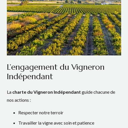
L’engagement du Vigneron
Indépendant
La
charte du Vigneron Indépendant
guide chacune de
nos actions :
Respecter notre terroir
Travailler la vigne avec soin et patience