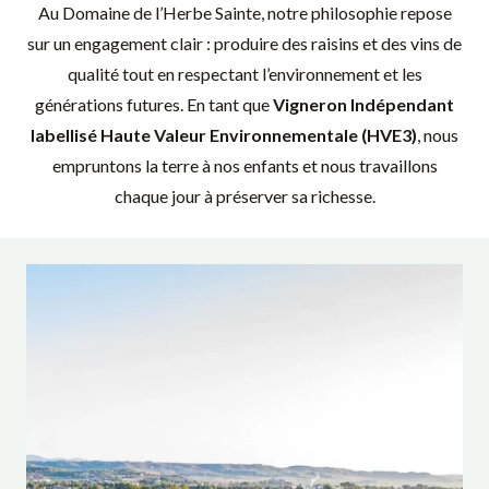
Au Domaine de l’Herbe Sainte, notre philosophie repose
sur un engagement clair : produire des raisins et des vins de
qualité tout en respectant l’environnement et les
générations futures. En tant que
Vigneron Indépendant
labellisé Haute Valeur Environnementale (HVE3)
, nous
empruntons la terre à nos enfants et nous travaillons
chaque jour à préserver sa richesse.