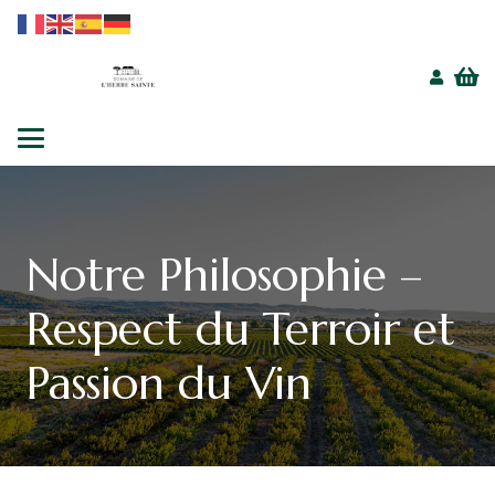
Notre Philosophie –
Respect du Terroir et
Passion du Vin