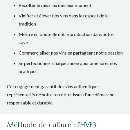
Récolter le raisin au meilleur moment
Vinifier et élever nos vins dans le respect de la
tradition
Mettre en bouteille notre production dans notre
cave
Commercialiser nos vins en partageant notre passion
Se perfectionner chaque année pour améliorer nos
pratiques
Cet engagement garantit des vins authentiques,
représentatifs de notre terroir, et issus d’une démarche
responsable et durable.
Méthode de culture : l’HVE3